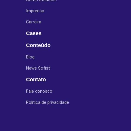
Imprensa
Carreira
Cases
Conteúdo
Blog
News Sofist
Contato
Fale conosco
Política de privacidade