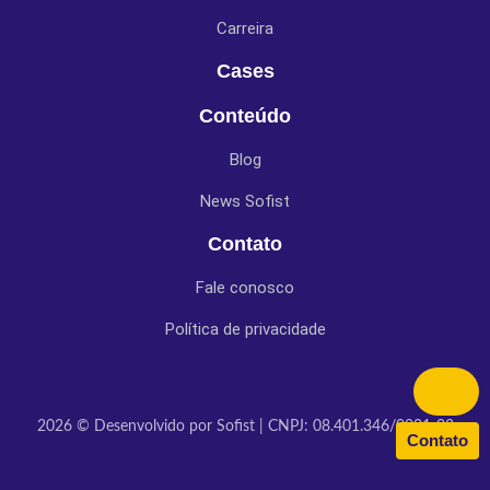
Carreira
Cases
Conteúdo
Blog
News Sofist
Contato
Fale conosco
Política de privacidade
2026 © Desenvolvido por Sofist | CNPJ: 08.401.346/0001-03
Contato