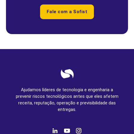
Fale com a Sofist
Ajudamos líderes de tecnologia e engenharia a
prevenir riscos tecnológicos antes que eles afetem
receita, reputação, operação e previsibilidade das
entregas.