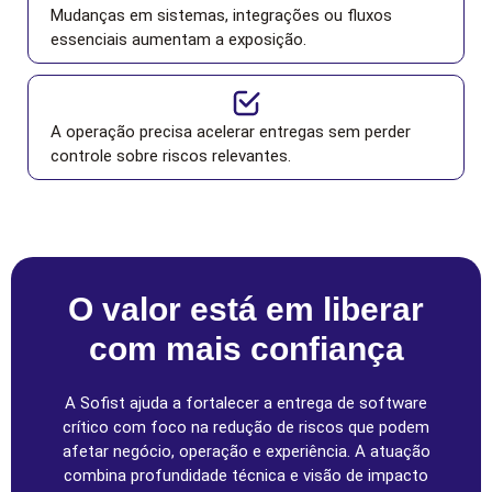
Mudanças em sistemas, integrações ou fluxos
essenciais aumentam a exposição.
A operação precisa acelerar entregas sem perder
controle sobre riscos relevantes.
O valor está em liberar
com mais confiança
A Sofist ajuda a fortalecer a entrega de software
crítico com foco na redução de riscos que podem
afetar negócio, operação e experiência. A atuação
combina profundidade técnica e visão de impacto