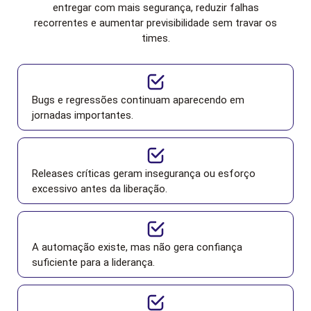
entregar com mais segurança, reduzir falhas
recorrentes e aumentar previsibilidade sem travar os
times.
Bugs e regressões continuam aparecendo em
jornadas importantes.
Releases críticas geram insegurança ou esforço
excessivo antes da liberação.
A automação existe, mas não gera confiança
suficiente para a liderança.