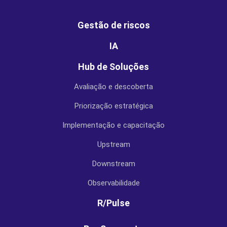
Gestão de riscos
IA
Hub de Soluções
Avaliação e descoberta
Priorização estratégica
Implementação e capacitação
Upstream
Downstream
Observabilidade
R/Pulse