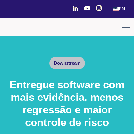
EN
Downstream
Entregue software com
mais evidência, menos
regressão e maior
controle de risco