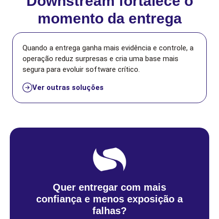
Downstream fortalece o
momento da entrega
Quando a entrega ganha mais evidência e controle, a
operação reduz surpresas e cria uma base mais
segura para evoluir software crítico.
Ver outras soluções
Quer entregar com mais
confiança e menos exposição a
falhas?