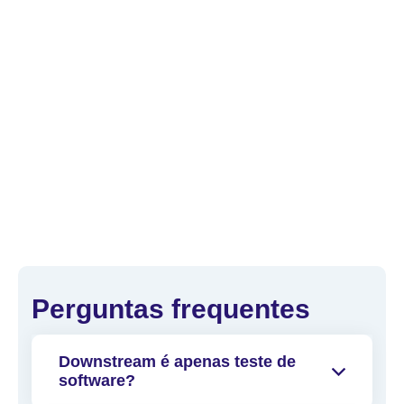
Perguntas frequentes
Downstream é apenas teste de
software?