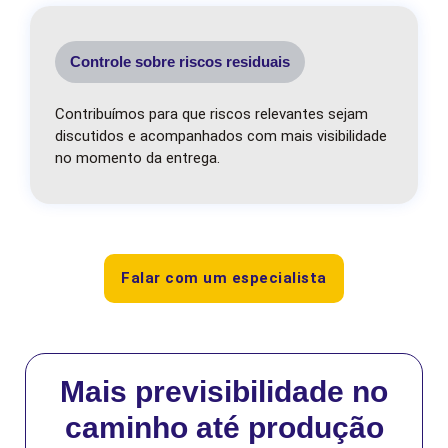
Controle sobre riscos residuais
Contribuímos para que riscos relevantes sejam
discutidos e acompanhados com mais visibilidade
no momento da entrega.
Falar com um especialista
Mais previsibilidade no
caminho até produção