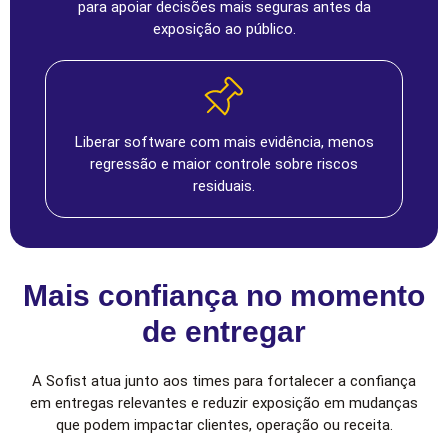
para apoiar decisões mais seguras antes da
exposição ao público.
Liberar software com mais evidência, menos
regressão e maior controle sobre riscos
residuais.
Mais confiança no momento
de entregar
A Sofist atua junto aos times para fortalecer a confiança
em entregas relevantes e reduzir exposição em mudanças
que podem impactar clientes, operação ou receita.