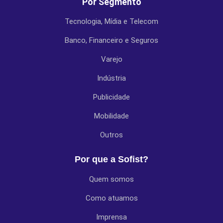
Por Segmento
Tecnologia, Mídia e Telecom
Banco, Financeiro e Seguros
Varejo
Indústria
Publicidade
Mobilidade
Outros
Por que a Sofist?
Quem somos
Como atuamos
Imprensa