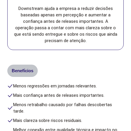
Downstream ajuda a empresa a reduzir decisões
baseadas apenas em percepção e aumentar a
confiança antes de releases importantes. A
operação passa a contar com mais clareza sobre o
que está sendo entregue e sobre os riscos que ainda
precisam de atenção.
Benefícios
Menos regressões em jornadas relevantes.
Mais confiança antes de releases importantes.
Menos retrabalho causado por falhas descobertas
tarde.
Mais clareza sobre riscos residuais.
Melhor conexão entre qualidade técnica e impacto no