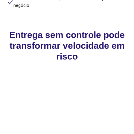
negócio.
Entrega sem controle pode
transformar velocidade em
risco