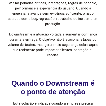
afetar jornadas críticas, integrações, regras de negócio,
performance e experiência do usuário. Quando a
engenharia avança sem evidência suficiente, o risco
aparece como bug, regressão, retrabalho ou incidente em
produção.
Downstream é a atuação voltada a aumentar confiança
durante a entrega. O objetivo não é adicionar etapas ou
volume de testes, mas gerar mais segurança sobre aquilo
que realmente pode impactar clientes, operação ou
receita.
Quando o Downstream é
o ponto de atenção
Esta solução é indicada quando a empresa precisa