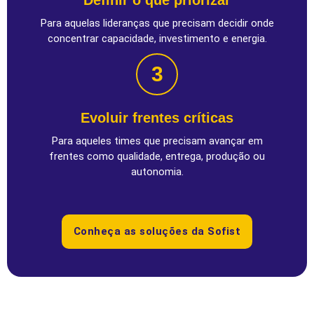
Definir o que priorizar
Para aquelas lideranças que precisam decidir onde
concentrar capacidade, investimento e energia.
3
Evoluir frentes críticas
Para aqueles times que precisam avançar em
frentes como qualidade, entrega, produção ou
autonomia.
Conheça as soluções da Sofist