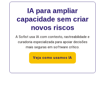
IA para ampliar
capacidade sem criar
novos riscos
A Sofist usa IA com contexto, rastreabilidade e
curadoria especializada para apoiar decisões
mais seguras em software crítico.
Veja como usamos IA