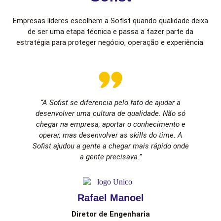
Empresas líderes escolhem a Sofist quando qualidade deixa
de ser uma etapa técnica e passa a fazer parte da
estratégia para proteger negócio, operação e experiência.
“A Sofist se diferencia pelo fato de ajudar a
desenvolver uma cultura de qualidade. Não só
chegar na empresa, aportar o conhecimento e
operar, mas desenvolver as skills do time. A
Sofist ajudou a gente a chegar mais rápido onde
a gente precisava.”
Rafael Manoel
Diretor de Engenharia