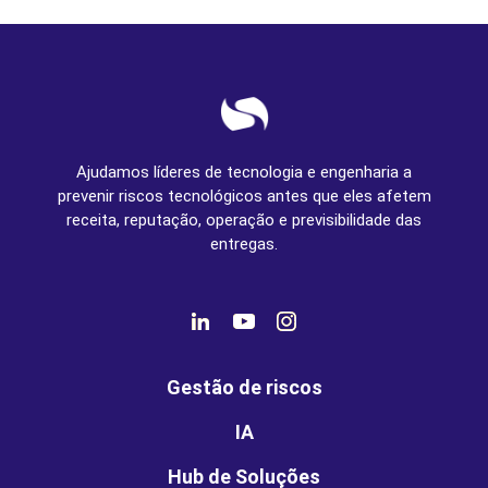
Ajudamos líderes de tecnologia e engenharia a
prevenir riscos tecnológicos antes que eles afetem
receita, reputação, operação e previsibilidade das
entregas.
Gestão de riscos
IA
Hub de Soluções