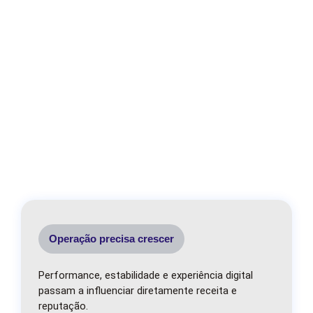
Entrega sem confiança
Operação precisa crescer
Performance, estabilidade e experiência digital
passam a influenciar diretamente receita e
reputação.