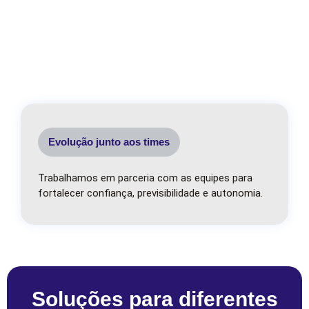
Evolução junto aos times
Trabalhamos em parceria com as equipes para
fortalecer confiança, previsibilidade e autonomia.
Soluções para diferentes