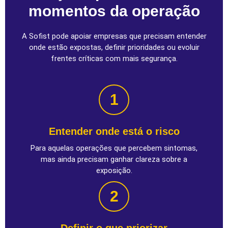
momentos da operação
A Sofist pode apoiar empresas que precisam entender
onde estão expostas, definir prioridades ou evoluir
frentes críticas com mais segurança.
1
Entender onde está o risco
Para aquelas operações que percebem sintomas,
mas ainda precisam ganhar clareza sobre a
exposição.
2