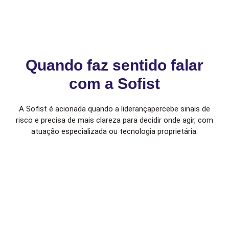
Quando faz sentido falar
com a Sofist
A Sofist é acionada quando a liderançapercebe sinais de
risco e precisa de mais clareza para decidir onde agir, com
atuação especializada ou tecnologia proprietária.
Risco disperso