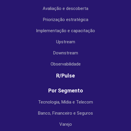
Avaliação e descoberta
Priorização estratégica
Implementação e capacitação
Upstream
Downstream
Observabilidade
R/Pulse
Por Segmento
Tecnologia, Mídia e Telecom
Banco, Financeiro e Seguros
Varejo