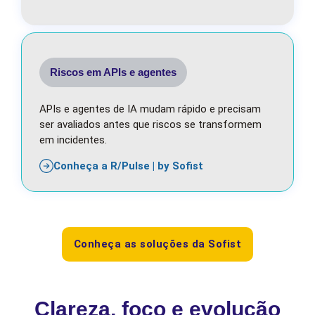
Riscos em APIs e agentes
APIs e agentes de IA mudam rápido e precisam
ser avaliados antes que riscos se transformem
em incidentes.
Conheça a R/Pulse | by Sofist
Conheça as soluções da Sofist
Clareza, foco e evolução