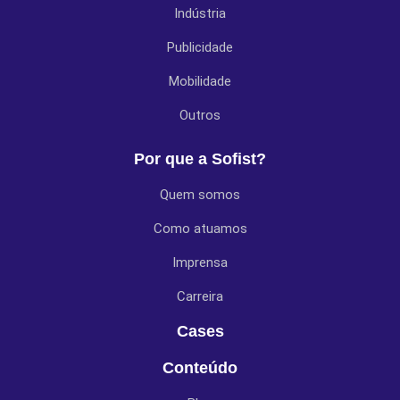
Indústria
Publicidade
Mobilidade
Outros
Por que a Sofist?
Quem somos
Como atuamos
Imprensa
Carreira
Cases
Conteúdo