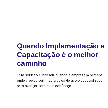
Quando Implementação e
Capacitação é o melhor
caminho
Esta solução é indicada quando a empresa já percebe
onde precisa agir, mas precisa de apoio especializado
para avançar com mais confiança.