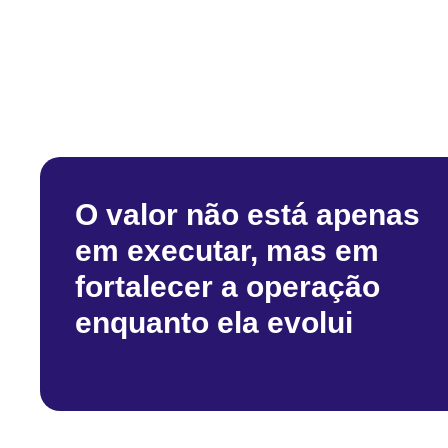
O valor não está apenas
em executar, mas em
fortalecer a operação
enquanto ela evolui