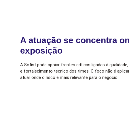
A atuação se concentra o
exposição
A Sofist pode apoiar frentes críticas ligadas à qualidade
e fortalecimento técnico dos times. O foco não é aplic
atuar onde o risco é mais relevante para o negócio.