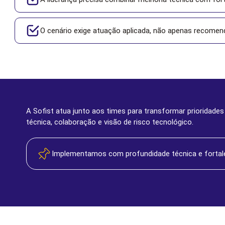
O cenário exige atuação aplicada, não apenas recomen
A Sofist atua junto aos times para transformar prioridade
técnica, colaboração e visão de risco tecnológico.
Implementamos com profundidade técnica e fortale