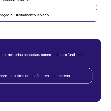
dação ou treinamento isolado.
s em melhorias aplicadas, conectando profundidade
cemos o time no cenário real da empresa.