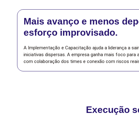
Mais avanço e menos dep
esforço improvisado.
A Implementação e Capacitação ajuda a liderança a sai
iniciativas dispersas. A empresa ganha mais foco para a
com colaboração dos times e conexão com riscos reais
Execução s