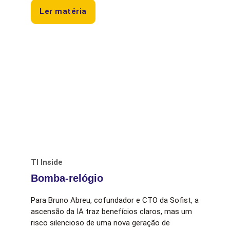
Ler matéria
TI Inside
Bomba-relógio
Para Bruno Abreu, cofundador e CTO da Sofist, a
ascensão da IA traz benefícios claros, mas um
risco silencioso de uma nova geração de