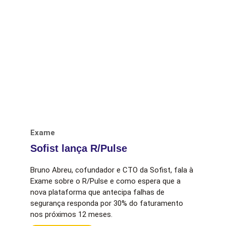
Exame
Sofist lança R/Pulse
Bruno Abreu, cofundador e CTO da Sofist, fala à
Exame sobre o R/Pulse e como espera que a
nova plataforma que antecipa falhas de
segurança responda por 30% do faturamento
nos próximos 12 meses.