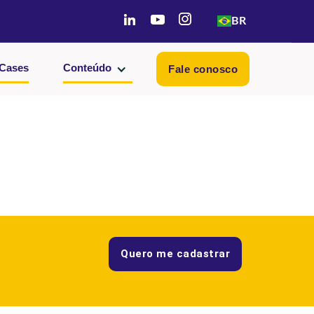
BR
Cases
Conteúdo
Fale conosco
Quero me cadastrar