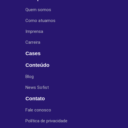
Quem somos
Como atuamos
Imprensa
Carreira
Cases
Conteúdo
Blog
News Sofist
Contato
Fale conosco
Política de privacidade