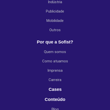
Indústria
Publicidade
Mobilidade
Outros
Por que a Sofist?
Quem somos
Como atuamos
Imprensa
Carreira
Cases
Conteúdo
Blog