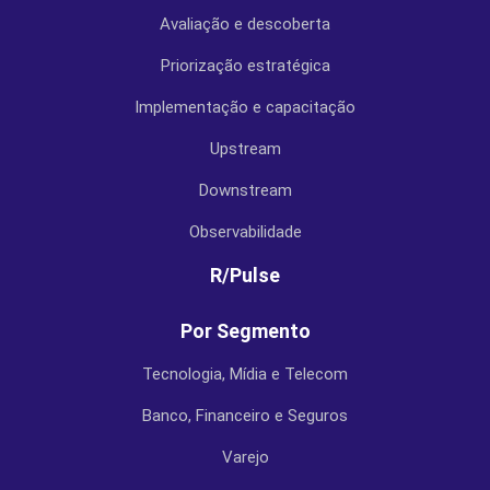
Avaliação e descoberta
Priorização estratégica
Implementação e capacitação
Upstream
Downstream
Observabilidade
R/Pulse
Por Segmento
Tecnologia, Mídia e Telecom
Banco, Financeiro e Seguros
Varejo