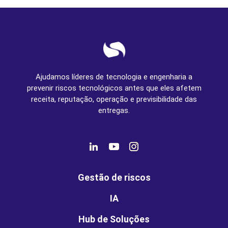
Ajudamos líderes de tecnologia e engenharia a
prevenir riscos tecnológicos antes que eles afetem
receita, reputação, operação e previsibilidade das
entregas.
Gestão de riscos
IA
Hub de Soluções