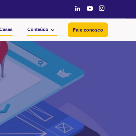
Cases
Conteúdo
Fale conosco