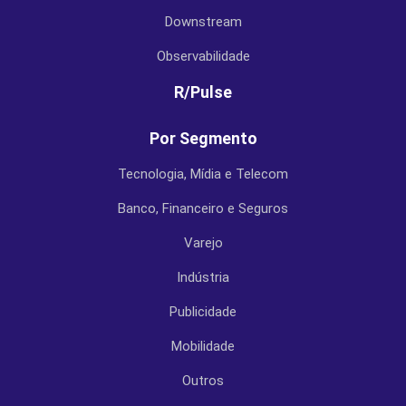
Downstream
Observabilidade
R/Pulse
Por Segmento
Tecnologia, Mídia e Telecom
Banco, Financeiro e Seguros
Varejo
Indústria
Publicidade
Mobilidade
Outros