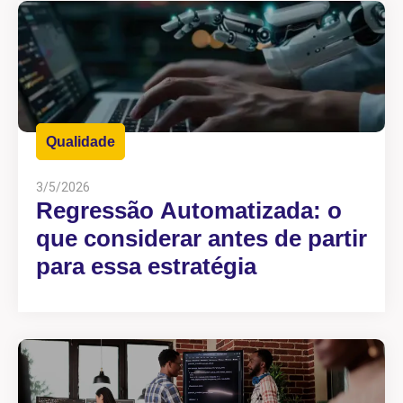
Qualidade
3/5/2026
Regressão Automatizada: o
que considerar antes de partir
para essa estratégia