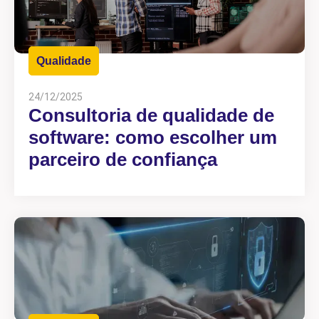
Qualidade
24/12/2025
Consultoria de qualidade de
software: como escolher um
parceiro de confiança