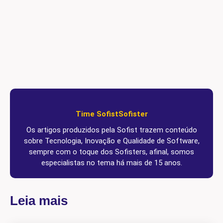
Time Sofist
Sofister
Os artigos produzidos pela Sofist trazem conteúdo
sobre Tecnologia, Inovação e Qualidade de Software,
sempre com o toque dos Sofisters, afinal, somos
especialistas no tema há mais de 15 anos.
Leia mais