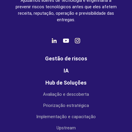
Ajudamos líderes de tecnologia e engenharia a
prevenir riscos tecnológicos antes que eles afetem
receita, reputação, operação e previsibilidade das
entregas.
Gestão de riscos
IA
Hub de Soluções
Avaliação e descoberta
Priorização estratégica
Implementação e capacitação
Upstream