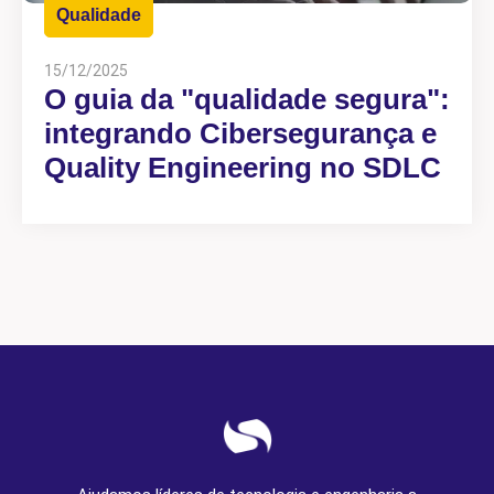
Qualidade
15/12/2025
O guia da "qualidade segura":
integrando Cibersegurança e
Quality Engineering no SDLC