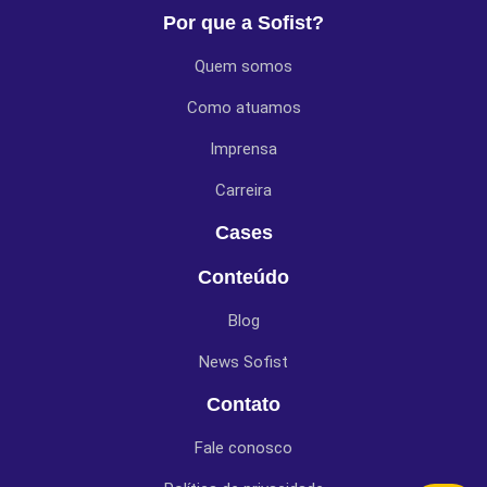
Por que a Sofist?
Quem somos
Como atuamos
Imprensa
Carreira
Cases
Conteúdo
Blog
News Sofist
Contato
Fale conosco