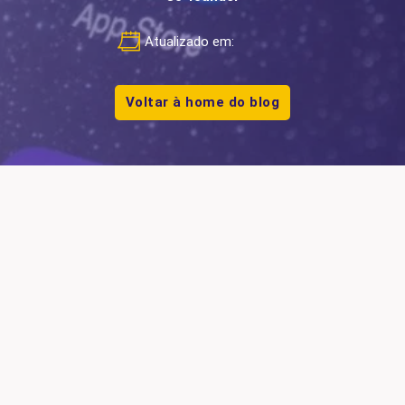
Atualizado em:
Voltar à home do blog