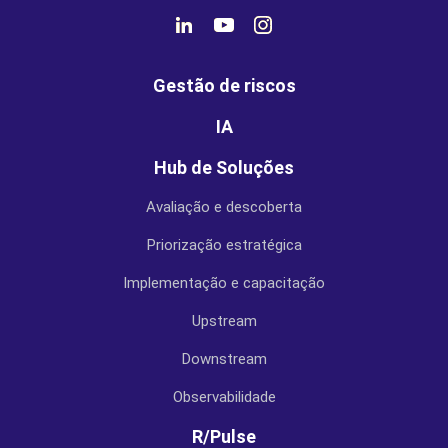
Gestão de riscos
IA
Hub de Soluções
Avaliação e descoberta
Priorização estratégica
Implementação e capacitação
Upstream
Downstream
Observabilidade
R/Pulse