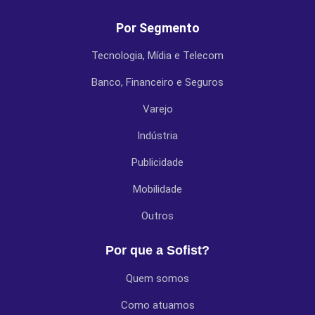
Por Segmento
Tecnologia, Mídia e Telecom
Banco, Financeiro e Seguros
Varejo
Indústria
Publicidade
Mobilidade
Outros
Por que a Sofist?
Quem somos
Como atuamos