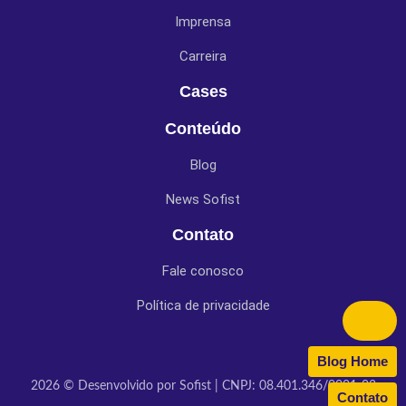
Imprensa
Carreira
Cases
Conteúdo
Blog
News Sofist
Contato
Fale conosco
Política de privacidade
Blog Home
2026 © Desenvolvido por Sofist | CNPJ: 08.401.346/0001-03
Contato