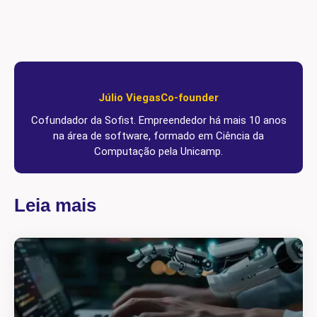
Júlio Viegas
Co-founder
Cofundador da Sofist. Empreendedor há mais 10 anos
na área de software, formado em Ciência da
Computação pela Unicamp.
Leia mais