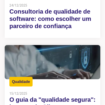
24/12/2025
Consultoria de qualidade de
software: como escolher um
parceiro de confiança
Qualidade
15/12/2025
O guia da "qualidade segura":