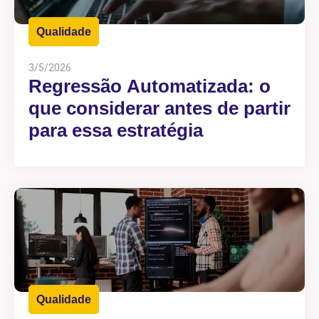
Qualidade
3/5/2026
Regressão Automatizada: o
que considerar antes de partir
para essa estratégia
Qualidade