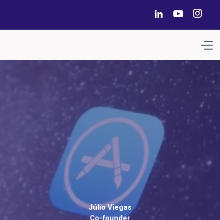
Júlio Viegas
Co-founder