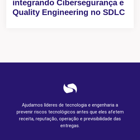
integrando Cibersegurança e
Quality Engineering no SDLC
Ajudamos líderes de tecnologia e engenharia a
prevenir riscos tecnológicos antes que eles afetem
receita, reputação, operação e previsibilidade das
entregas.