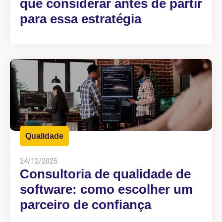
que considerar antes de partir
para essa estratégia
Qualidade
24/12/2025
Consultoria de qualidade de
software: como escolher um
parceiro de confiança