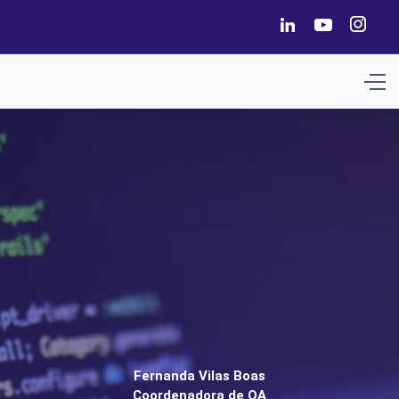
Fernanda Vilas Boas
Coordenadora de QA