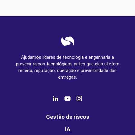
Ajudamos líderes de tecnologia e engenharia a
prevenir riscos tecnológicos antes que eles afetem
receita, reputação, operação e previsibilidade das
entregas.
Gestão de riscos
IA