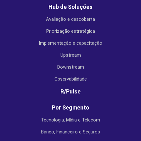
Hub de Soluções
Avaliação e descoberta
Priorização estratégica
Implementação e capacitação
Upstream
Downstream
Observabilidade
R/Pulse
Por Segmento
Tecnologia, Mídia e Telecom
Banco, Financeiro e Seguros