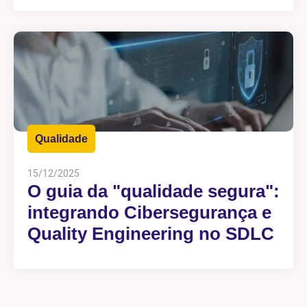
Qualidade
15/12/2025
O guia da "qualidade segura":
integrando Cibersegurança e
Quality Engineering no SDLC