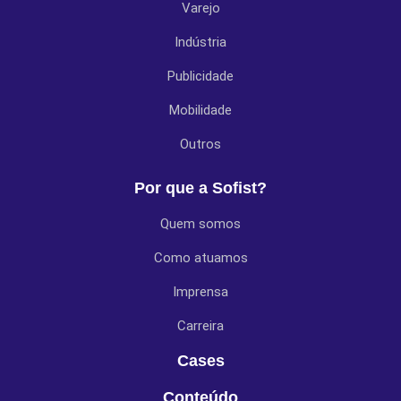
Varejo
Indústria
Publicidade
Mobilidade
Outros
Por que a Sofist?
Quem somos
Como atuamos
Imprensa
Carreira
Cases
Conteúdo