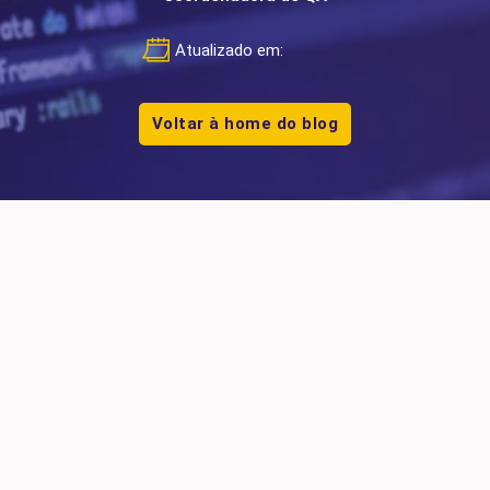
Atualizado em:
Voltar à home do blog