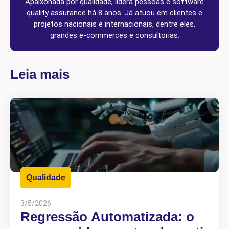
Apaixonada por qualidade, lidera pessoas e software
quality assurance há 8 anos. Já atuou em clientes e
projetos nacionais e internacionais, dentre eles,
grandes e-commerces e consultorias.
Leia mais
Qualidade
3/5/2026
Regressão Automatizada: o