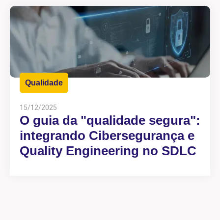
Qualidade
15/12/2025
O guia da "qualidade segura":
integrando Cibersegurança e
Quality Engineering no SDLC