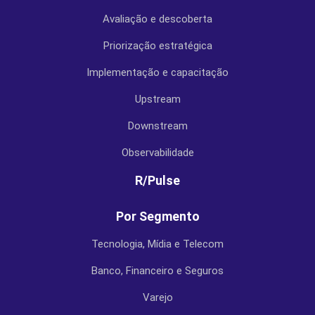
Avaliação e descoberta
Priorização estratégica
Implementação e capacitação
Upstream
Downstream
Observabilidade
R/Pulse
Por Segmento
Tecnologia, Mídia e Telecom
Banco, Financeiro e Seguros
Varejo