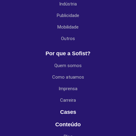
Indústria
Publicidade
Mobilidade
Outros
Por que a Sofist?
Quem somos
Como atuamos
Imprensa
Carreira
Cases
Conteúdo