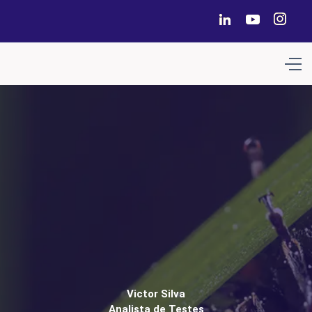
Victor Silva
Analista de Testes