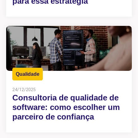
para essa estratégia
Qualidade
24/12/2025
Consultoria de qualidade de
software: como escolher um
parceiro de confiança