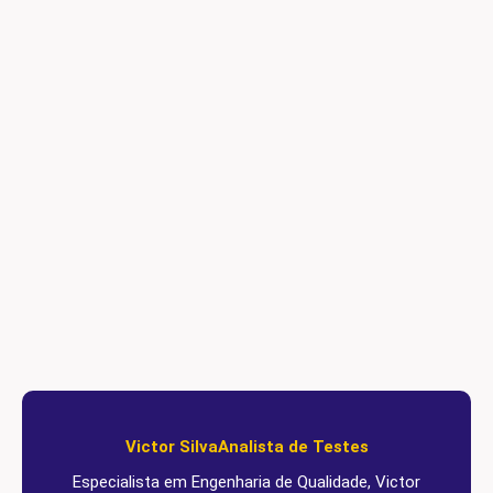
Victor Silva
Analista de Testes
Especialista em Engenharia de Qualidade, Victor