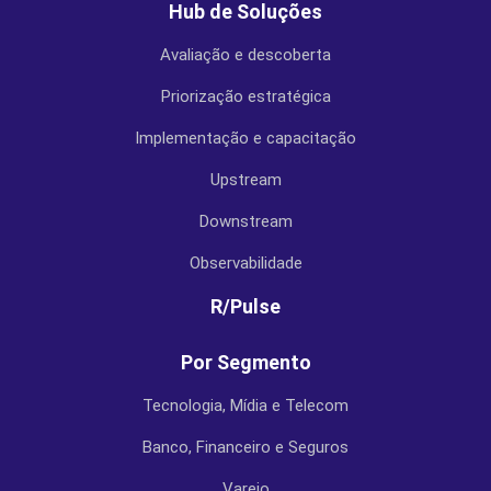
Hub de Soluções
Avaliação e descoberta
Priorização estratégica
Implementação e capacitação
Upstream
Downstream
Observabilidade
R/Pulse
Por Segmento
Tecnologia, Mídia e Telecom
Banco, Financeiro e Seguros
Varejo