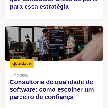
para essa estratégia
Qualidade
24/12/2025
Consultoria de qualidade de
software: como escolher um
parceiro de confiança