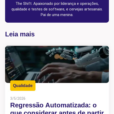
The Shift. Apaixonado por liderança e operações,
qualidade e testes de software, e cervejas artesanais.
Pai de uma menina.
Leia mais
Qualidade
3/5/2026
Regressão Automatizada: o
que considerar antes de partir