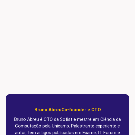
Bruno Abreu
Co-founder e CTO
Bruno Abreu é CTO da Sofist e mestre em Ciência da
Computação pela Unicamp. Palestrante experiente e
autor, tem artigos publicados em Exame, IT Forum e