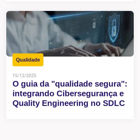
Qualidade
15/12/2025
O guia da "qualidade segura":
integrando Cibersegurança e
Quality Engineering no SDLC