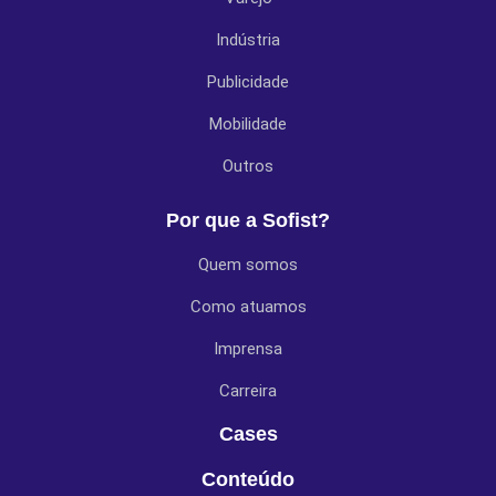
Indústria
Publicidade
Mobilidade
Outros
Por que a Sofist?
Quem somos
Como atuamos
Imprensa
Carreira
Cases
Conteúdo