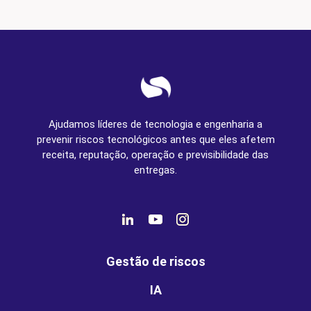
Ajudamos líderes de tecnologia e engenharia a
prevenir riscos tecnológicos antes que eles afetem
receita, reputação, operação e previsibilidade das
entregas.
Gestão de riscos
IA