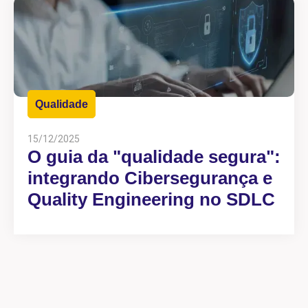
Qualidade
15/12/2025
O guia da "qualidade segura":
integrando Cibersegurança e
Quality Engineering no SDLC