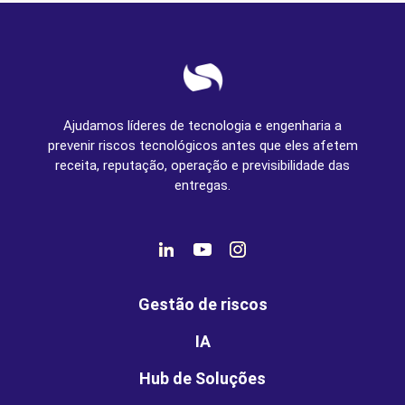
Ajudamos líderes de tecnologia e engenharia a
prevenir riscos tecnológicos antes que eles afetem
receita, reputação, operação e previsibilidade das
entregas.
Gestão de riscos
IA
Hub de Soluções