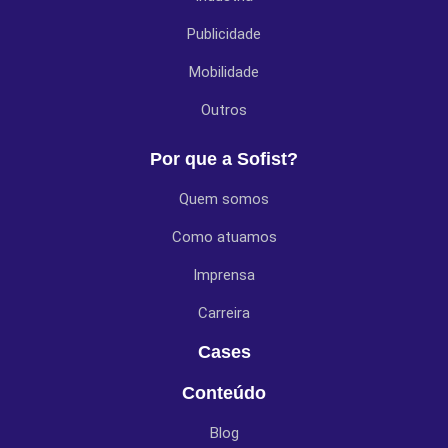
Publicidade
Mobilidade
Outros
Por que a Sofist?
Quem somos
Como atuamos
Imprensa
Carreira
Cases
Conteúdo
Blog