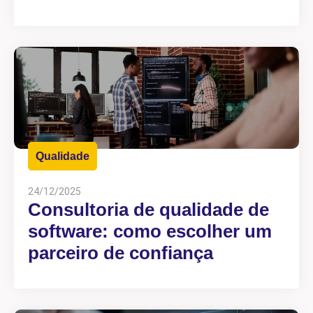
Qualidade
24/12/2025
Consultoria de qualidade de
software: como escolher um
parceiro de confiança