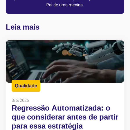
Pai de uma menina.
Leia mais
Qualidade
3/5/2026
Regressão Automatizada: o
que considerar antes de partir
para essa estratégia