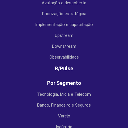
Avaliação e descoberta
Priorização estratégica
Implementação e capacitação
Upstream
Downstream
Observabilidade
R/Pulse
Por Segmento
Tecnologia, Mídia e Telecom
Banco, Financeiro e Seguros
Varejo
Indústria