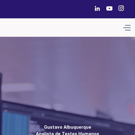
Gustavo Albuquerque
Analista de Testes Humanos