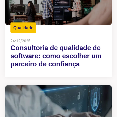
Qualidade
24/12/2025
Consultoria de qualidade de
software: como escolher um
parceiro de confiança