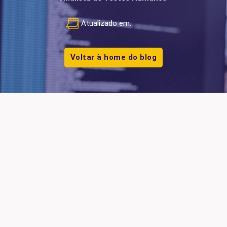
Atualizado em:
Voltar à home do blog