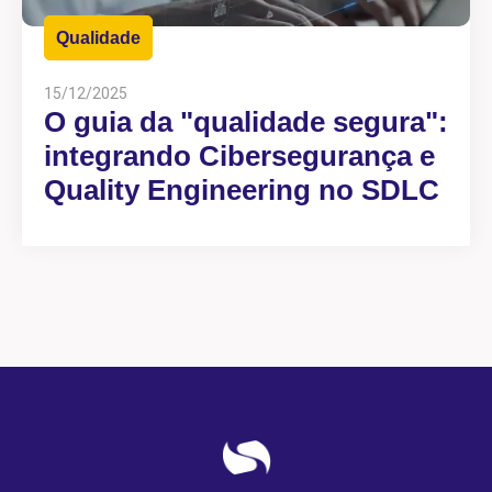
Qualidade
15/12/2025
O guia da "qualidade segura":
integrando Cibersegurança e
Quality Engineering no SDLC