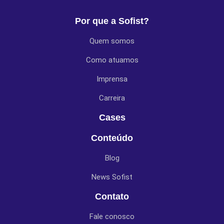
Por que a Sofist?
Quem somos
Como atuamos
Imprensa
Carreira
Cases
Conteúdo
Blog
News Sofist
Contato
Fale conosco