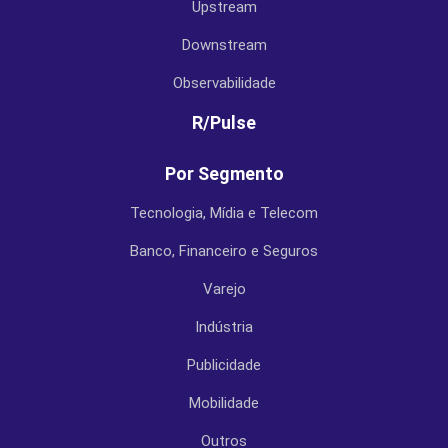
Upstream
Downstream
Observabilidade
R/Pulse
Por Segmento
Tecnologia, Mídia e Telecom
Banco, Financeiro e Seguros
Varejo
Indústria
Publicidade
Mobilidade
Outros