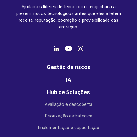
Ajudamos líderes de tecnologia e engenharia a
prevenir riscos tecnológicos antes que eles afetem
receita, reputação, operação e previsibilidade das
entregas.
Gestão de riscos
IA
Hub de Soluções
Avaliação e descoberta
Priorização estratégica
Implementação e capacitação