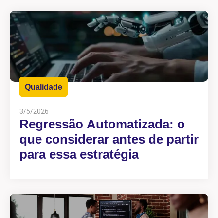
Qualidade
3/5/2026
Regressão Automatizada: o
que considerar antes de partir
para essa estratégia