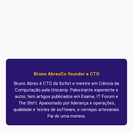
Bruno Abreu
Co-founder e CTO
Bruno Abreu é CTO da Sofist e mestre em Ciência da
Computação pela Unicamp. Palestrante experiente e
autor, tem artigos publicados em Exame, IT Forum e
The Shift. Apaixonado por liderança e operações,
qualidade e testes de software, e cervejas artesanais.
Pai de uma menina.