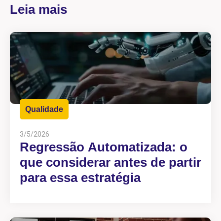
Leia mais
Qualidade
3/5/2026
Regressão Automatizada: o
que considerar antes de partir
para essa estratégia