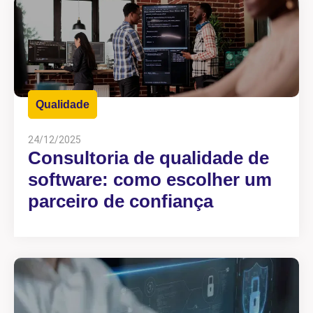
Qualidade
24/12/2025
Consultoria de qualidade de
software: como escolher um
parceiro de confiança