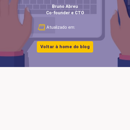
Bruno Abreu
Co-founder e CTO
Atualizado em:
Voltar à home do blog