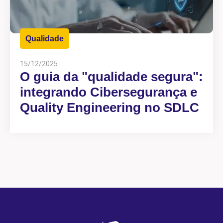
Qualidade
15/12/2025
O guia da "qualidade segura":
integrando Cibersegurança e
Quality Engineering no SDLC