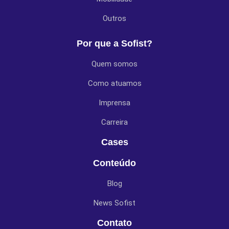
Outros
Por que a Sofist?
Quem somos
Como atuamos
Imprensa
Carreira
Cases
Conteúdo
Blog
News Sofist
Contato