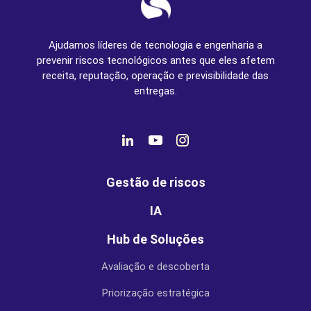
Ajudamos líderes de tecnologia e engenharia a
prevenir riscos tecnológicos antes que eles afetem
receita, reputação, operação e previsibilidade das
entregas.
Gestão de riscos
IA
Hub de Soluções
Avaliação e descoberta
Priorização estratégica