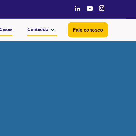
Cases
Conteúdo
Fale conosco