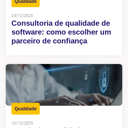
Qualidade
24/12/2025
Consultoria de qualidade de
software: como escolher um
parceiro de confiança
Qualidade
15/12/2025