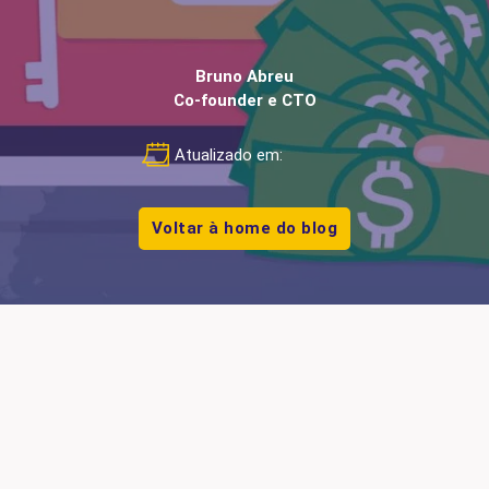
Bruno Abreu
Co-founder e CTO
Atualizado em:
Voltar à home do blog