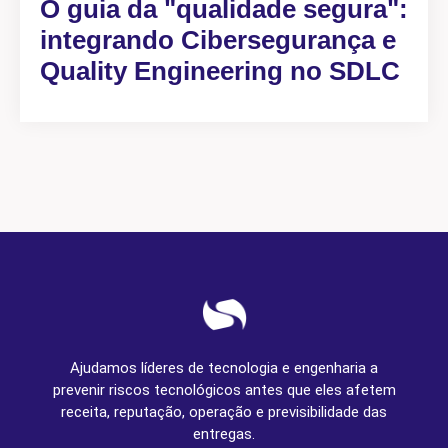
O guia da "qualidade segura":
integrando Cibersegurança e
Quality Engineering no SDLC
Ajudamos líderes de tecnologia e engenharia a
prevenir riscos tecnológicos antes que eles afetem
receita, reputação, operação e previsibilidade das
entregas.