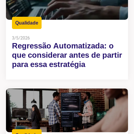
Qualidade
3/5/2026
Regressão Automatizada: o
que considerar antes de partir
para essa estratégia