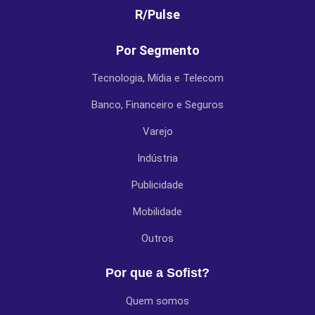
R/Pulse
Por Segmento
Tecnologia, Mídia e Telecom
Banco, Financeiro e Seguros
Varejo
Indústria
Publicidade
Mobilidade
Outros
Por que a Sofist?
Quem somos