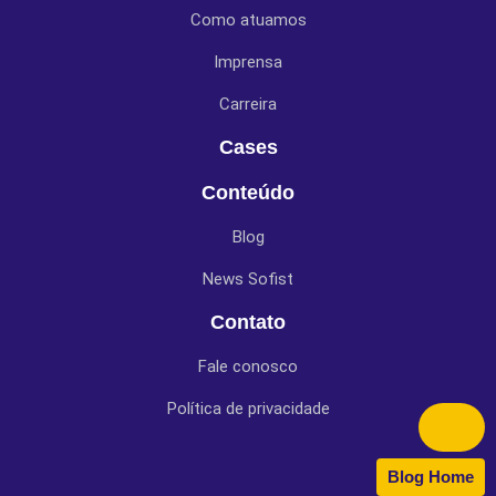
Como atuamos
Imprensa
Carreira
Cases
Conteúdo
Blog
News Sofist
Contato
Fale conosco
Política de privacidade
Blog Home