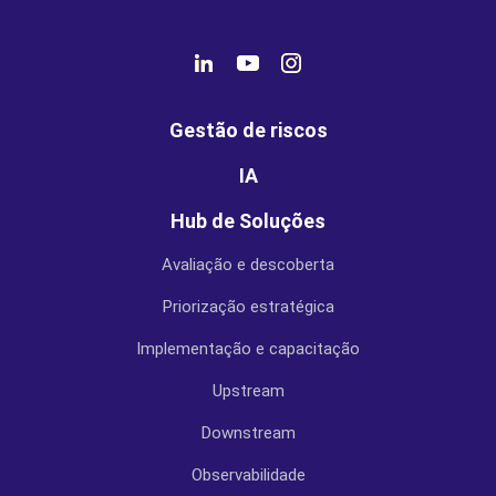
Gestão de riscos
IA
Hub de Soluções
Avaliação e descoberta
Priorização estratégica
Implementação e capacitação
Upstream
Downstream
Observabilidade