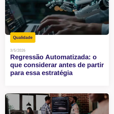
Qualidade
3/5/2026
Regressão Automatizada: o
que considerar antes de partir
para essa estratégia