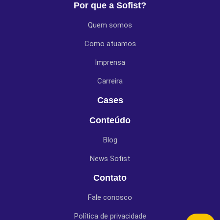
Por que a Sofist?
Quem somos
Como atuamos
Imprensa
Carreira
Cases
Conteúdo
Blog
News Sofist
Contato
Fale conosco
Política de privacidade