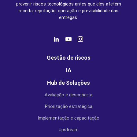
prevenir riscos tecnológicos antes que eles afetem
receita, reputação, operação e previsibilidade das
entregas.
Gestão de riscos
IA
Hub de Soluções
Avaliação e descoberta
Priorização estratégica
Implementação e capacitação
Upstream