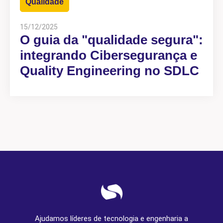
Qualidade
15/12/2025
O guia da "qualidade segura":
integrando Cibersegurança e
Quality Engineering no SDLC
Ajudamos líderes de tecnologia e engenharia a