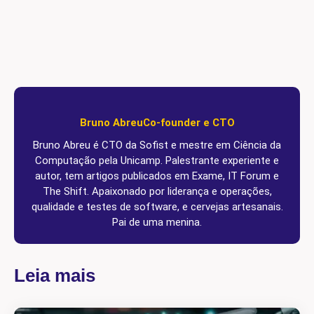
Bruno Abreu
Co-founder e CTO
Bruno Abreu é CTO da Sofist e mestre em Ciência da
Computação pela Unicamp. Palestrante experiente e
autor, tem artigos publicados em Exame, IT Forum e
The Shift. Apaixonado por liderança e operações,
qualidade e testes de software, e cervejas artesanais.
Pai de uma menina.
Leia mais