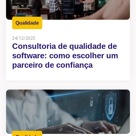
Qualidade
24/12/2025
Consultoria de qualidade de
software: como escolher um
parceiro de confiança