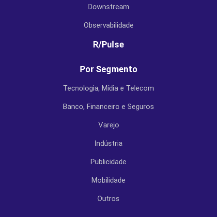
Downstream
Observabilidade
R/Pulse
Por Segmento
Tecnologia, Mídia e Telecom
Banco, Financeiro e Seguros
Varejo
Indústria
Publicidade
Mobilidade
Outros