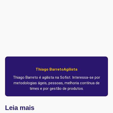
Thiago Barreto
Agilista
Thiago Barreto é agilista na Sofist. Interessa-se por
metodologias ágeis, pessoas, melhoria contínua de
times e por gestão de produtos.
Leia mais