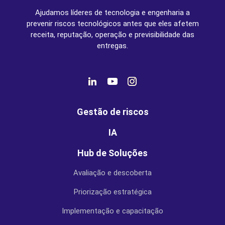
Ajudamos líderes de tecnologia e engenharia a
prevenir riscos tecnológicos antes que eles afetem
receita, reputação, operação e previsibilidade das
entregas.
Gestão de riscos
IA
Hub de Soluções
Avaliação e descoberta
Priorização estratégica
Implementação e capacitação