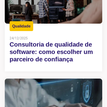
Qualidade
24/12/2025
Consultoria de qualidade de
software: como escolher um
parceiro de confiança