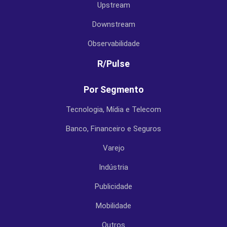
Upstream
Downstream
Observabilidade
R/Pulse
Por Segmento
Tecnologia, Mídia e Telecom
Banco, Financeiro e Seguros
Varejo
Indústria
Publicidade
Mobilidade
Outros