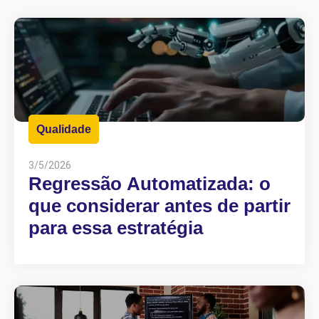
Qualidade
3/5/2026
Regressão Automatizada: o
que considerar antes de partir
para essa estratégia