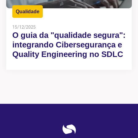
Qualidade
15/12/2025
O guia da "qualidade segura":
integrando Cibersegurança e
Quality Engineering no SDLC