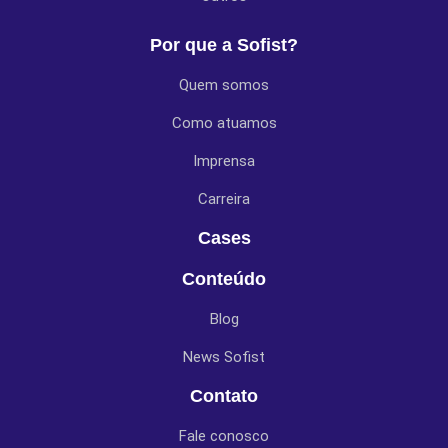
Por que a Sofist?
Quem somos
Como atuamos
Imprensa
Carreira
Cases
Conteúdo
Blog
News Sofist
Contato
Fale conosco