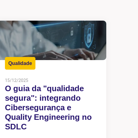
Qualidade
15/12/2025
O guia da "qualidade
segura": integrando
Cibersegurança e
Quality Engineering no
SDLC