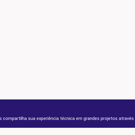
lis compartilha sua experiência técnica em grandes projetos através