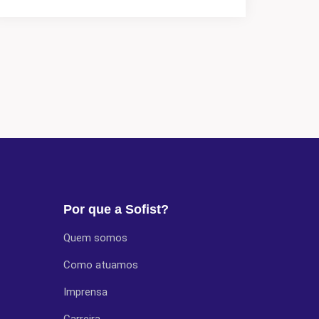
Por que a Sofist?
Quem somos
Como atuamos
Imprensa