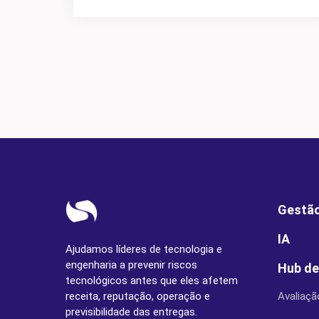
Gestão
IA
Ajudamos líderes de tecnologia e
engenharia a prevenir riscos
Hub de
tecnológicos antes que eles afetem
receita, reputação, operação e
Avaliaçã
previsibilidade das entregas.