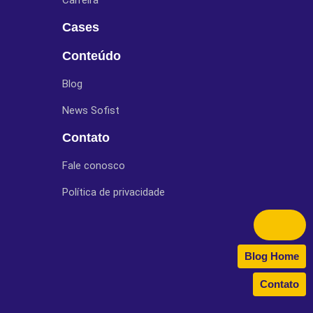
Carreira
Cases
Conteúdo
Blog
News Sofist
Contato
Fale conosco
Política de privacidade
Blog Home
Contato