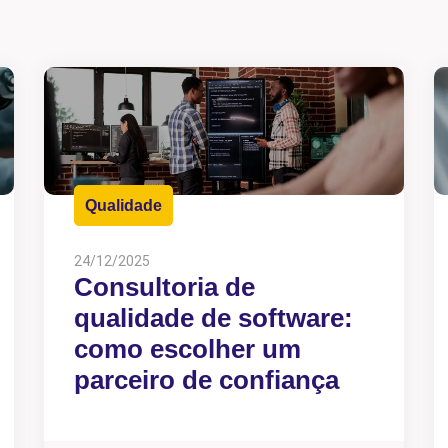
Qualidade
24/12/2025
Consultoria de
qualidade de software:
como escolher um
parceiro de confiança