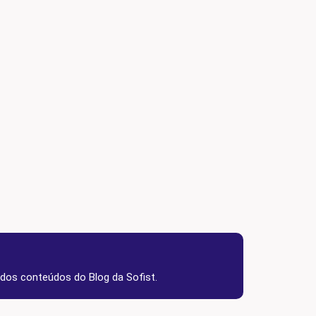
 dos conteúdos do Blog da Sofist.