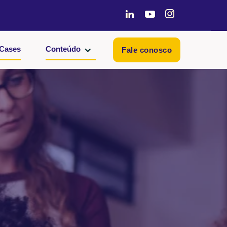
Cases
Conteúdo
Fale conosco